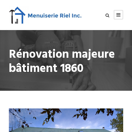
Rénovation majeure
bâtiment 1860