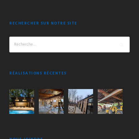
RECHERCHER SUR NOTRE SITE
RÉALISATIONS RÉCENTES