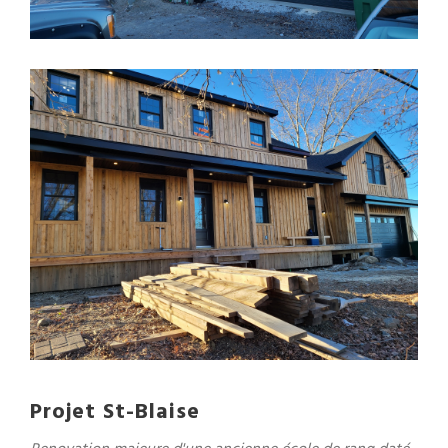
Projet St-Blaise