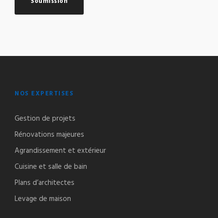
Soumission
NOS EXPERTISES
Gestion de projets
Rénovations majeures
Agrandissement et extérieur
Cuisine et salle de bain
Plans d’architectes
Levage de maison