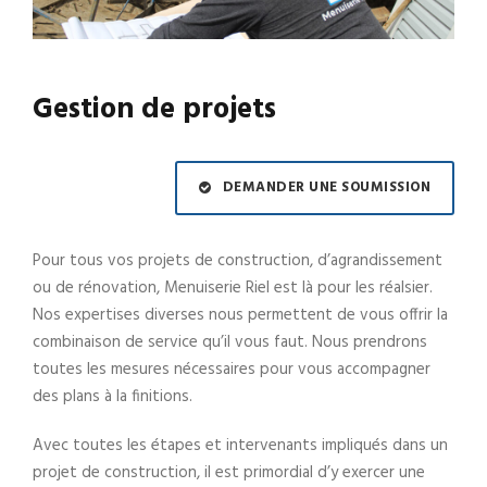
Gestion de projets
DEMANDER UNE SOUMISSION
Pour tous vos projets de construction, d’agrandissement
ou de rénovation, Menuiserie Riel est là pour les réalsier.
Nos expertises diverses nous permettent de vous offrir la
combinaison de service qu’il vous faut. Nous prendrons
toutes les mesures nécessaires pour vous accompagner
des plans à la finitions.
Avec toutes les étapes et intervenants impliqués dans un
projet de construction, il est primordial d’y exercer une