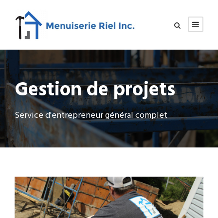
Gestion de projets
Service d'entrepreneur général complet