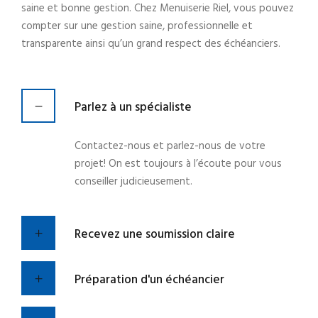
saine et bonne gestion. Chez Menuiserie Riel, vous pouvez
compter sur une gestion saine, professionnelle et
transparente ainsi qu’un grand respect des échéanciers.
Parlez à un spécialiste
Contactez-nous et parlez-nous de votre
projet! On est toujours à l’écoute pour vous
conseiller judicieusement.
Recevez une soumission claire
Préparation d'un échéancier