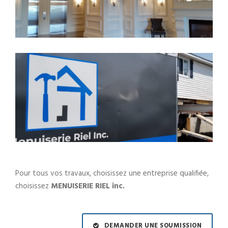
Pour tous vos travaux, choisissez une entreprise qualifiée,
choisissez
MENUISERIE RIEL inc.
DEMANDER UNE SOUMISSION