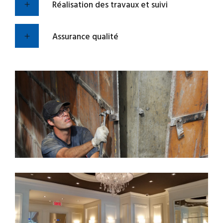
Réalisation des travaux et suivi
Assurance qualité