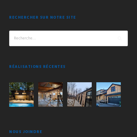
RECHERCHER SUR NOTRE SITE
RÉALISATIONS RÉCENTES
NOUS JOINDRE